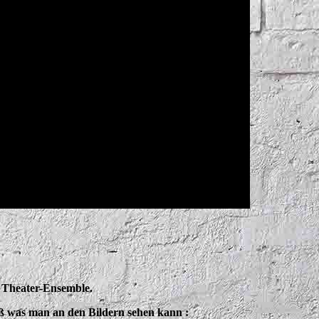
 Theater-Ensemble.
aß was man an den Bildern sehen kann :