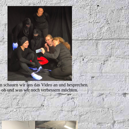
n schauen wir uns das Video an und besprechen
ob und was wir noch verbessern möchten.