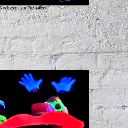
Kochszene zur Fußballzeit