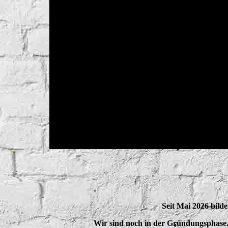
Seit Mai 2026 bil
Wir sind noch in der Gründungsphase. 