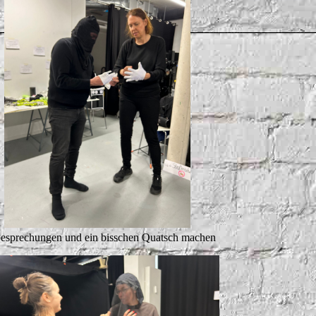
esprechungen und ein bisschen Quatsch machen