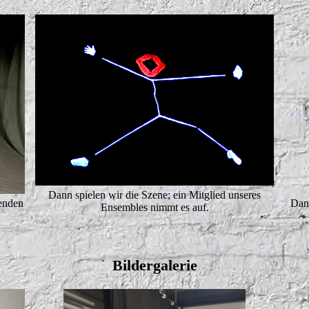
Dann spielen wir die Szene; ein Mitglied unseres
enden
Dan
Ensembles nimmt es auf.
Bildergalerie