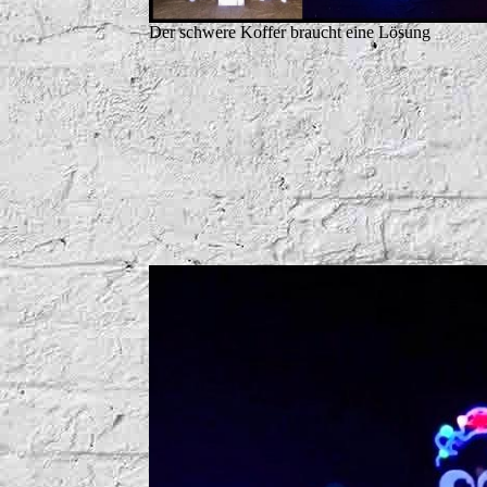
Der schwere Koffer braucht eine Lösung