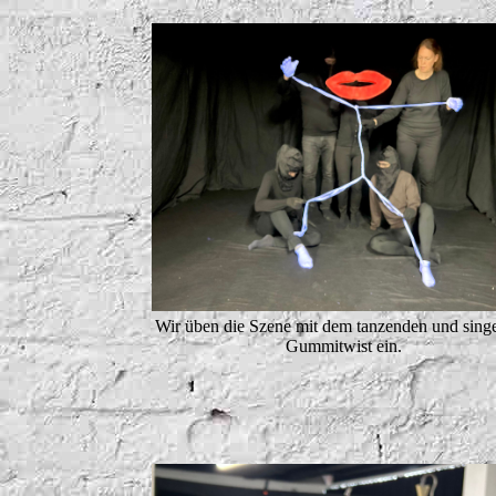
Wir üben die Szene mit dem tanzenden und sing
Gummitwist ein.