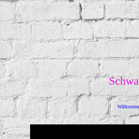
Schwar
Willkomm